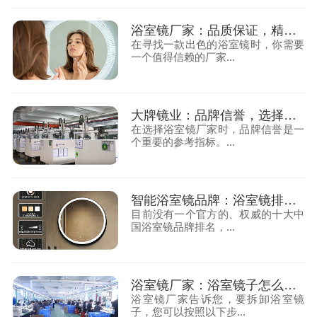
浴室镜厂家：品质保证，精打细造的浴室镜
在寻找一款出色的浴室镜时，你需要
一个值得信赖的厂家...
大牌镜业：品牌信誉，选择有口碑的浴室镜厂家
在选择浴室镜厂家时，品牌信誉是一
个重要的参考指标。...
智能浴室镜品牌：浴室镜排名前十的厂家有哪些？
目前没有一个官方的、权威的十大中
国浴室镜品牌排名，...
浴室镜厂家：浴室镜子怎么拆卸下来
浴室镜厂家告诉您，要拆卸浴室镜
子，您可以按照以下步...