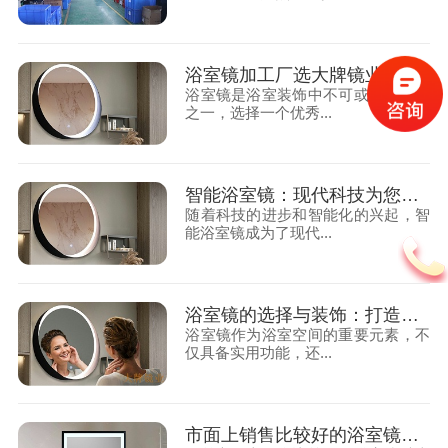
浴室镜加工厂选大牌镜业，打造品质与创新的完美结合
浴室镜是浴室装饰中不可或缺的元素
之一，选择一个优秀...
智能浴室镜：现代科技为您的浴室升级
随着科技的进步和智能化的兴起，智
能浴室镜成为了现代...
浴室镜的选择与装饰：打造个性化的浴室空间
浴室镜作为浴室空间的重要元素，不
仅具备实用功能，还...
市面上销售比较好的浴室镜有哪些？—大牌镜业