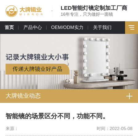
LED智能灯镜定制加工厂商
16年专注，只为做好一面镜
首页
产品中心
OEM/ODM实力
关于我们
大牌镜业动态
智能镜的场景区分不同，功能不同。
来源：
时间：2022-05-08