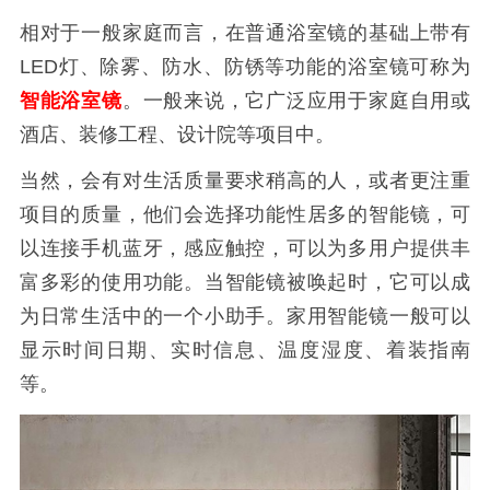
相对于一般家庭而言，在普通浴室镜的基础上带有
LED灯、除雾、防水、防锈等功能的浴室镜可称为
智能浴室镜
。一般来说，它广泛应用于家庭自用或
酒店、装修工程、设计院等项目中。
当然，会有对生活质量要求稍高的人，或者更注重
项目的质量，他们会选择功能性居多的智能镜，可
以连接手机蓝牙，感应触控，可以为多用户提供丰
富多彩的使用功能。当智能镜被唤起时，它可以成
为日常生活中的一个小助手。家用智能镜一般可以
显示时间日期、实时信息、温度湿度、着装指南
等。