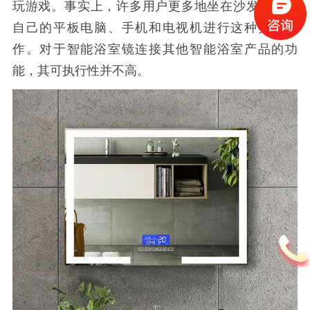
玩游戏。事实上，许多用户更多地坐在沙发上，为
自己的平板电脑、手机和电视机进行这种实际操
作。对于智能浴室镜连接其他智能浴室产品的功
能，其可执行性并不高。