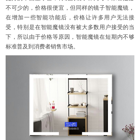
不可少的，价格很便宜，但同样的镜子智能魔镜，
在增加一些智能功能后，价格让许多用户无法接
受，特别是在智能魔镜没有被大多数用户接受的当
下，所以由于价格等原因，智能魔镜在短期内不够
标准普及到消费者销售市场。