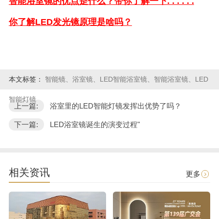
智能浴室镜的优点是什么？带你了解一下
. . . . . .
你了解
LED发光镜原理是啥吗？
本文标签：
智能镜、浴室镜、LED智能浴室镜、智能浴室镜、LED
智能灯镜
上一篇:
浴室里的LED智能灯镜发挥出优势了吗？
下一篇:
LED浴室镜诞生的演变过程"
相关资讯
更多