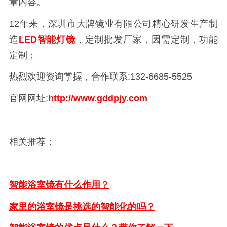
章内容。
12年来，深圳市大牌镜业有限公司精心研发生产制
造
LED智能灯镜
，定制批发厂家，因需定制，功能
定制；
热烈欢迎资询掌握，合作联系:132-6685-5525
官网网址:
http://www.gddpjy.com
相关推荐：
智能浴室镜有什么作用？
家里的浴室镜是挑选的智能化的吗？