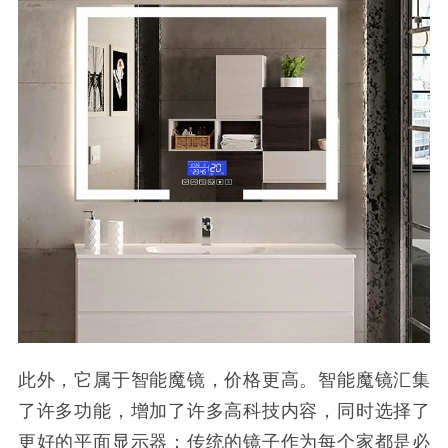
此外，它属于智能魔镜，价格更高。智能魔镜汇集
了许多功能，增加了许多高科技内容，同时选择了
更好的平面显示器；传统的镜子作为每个家都是必