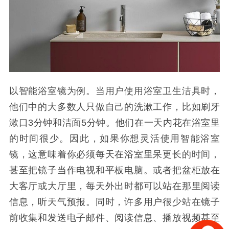
以智能浴室镜为例。当用户使用浴室卫生洁具时，
他们中的大多数人只做自己的洗漱工作，比如刷牙
漱口3分钟和洁面5分钟。他们在一天内花在浴室里
的时间很少。因此，如果你想灵活使用智能浴室
镜，这意味着你必须每天在浴室里呆更长的时间，
甚至把镜子当作电视和平板电脑。或者把盆柜放在
大客厅或大厅里，每天外出时都可以站在那里阅读
信息，听天气预报。同时，许多用户很少站在镜子
前收集和发送电子邮件、阅读信息、播放视频甚至