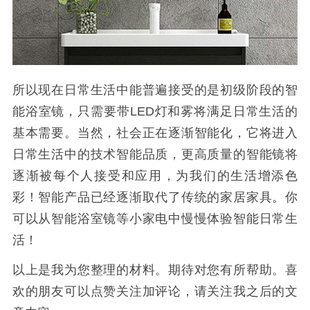
所以现在日常生活中能普遍接受的是初级阶段的智
能浴室镜，只需要带LED灯和雾将满足日常生活的
基本需要。当然，社会正在逐渐智能化，它将进入
日常生活中的技术智能品质，更高质量的智能镜将
逐渐被每个人接受和应用，为我们的生活增添色
彩！智能产品已经逐渐取代了传统的家居家具。你
可以从智能浴室镜等小家电中慢慢体验智能日常生
活！
以上是我为您整理的材料。期待对您有所帮助。喜
欢的朋友可以点赞关注加评论，请关注我之后的文