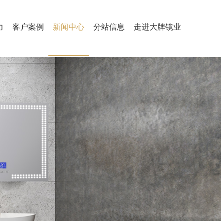
力
客户案例
新闻中心
分站信息
走进大牌镜业