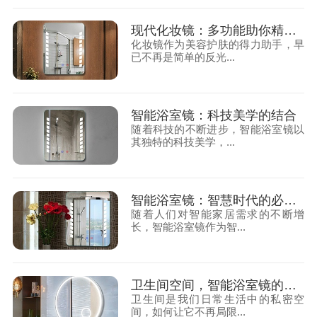
现代化妆镜：多功能助你精致妆容
化妆镜作为美容护肤的得力助手，早
已不再是简单的反光...
智能浴室镜：科技美学的结合
随着科技的不断进步，智能浴室镜以
其独特的科技美学，...
智能浴室镜：智慧时代的必备之选
随着人们对智能家居需求的不断增
长，智能浴室镜作为智...
卫生间空间，智能浴室镜的魅力之选
卫生间是我们日常生活中的私密空
间，如何让它不再局限...