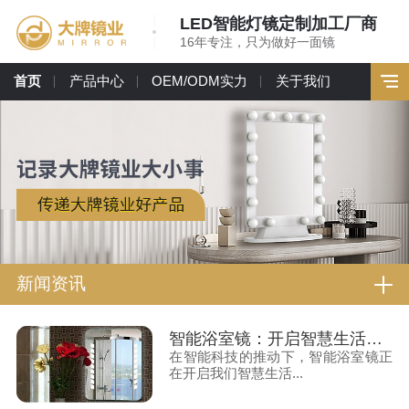
LED智能灯镜定制加工厂商
16年专注，只为做好一面镜
首页
产品中心
OEM/ODM实力
关于我们
新闻资讯
智能浴室镜：开启智慧生活的一扇窗
在智能科技的推动下，智能浴室镜正
在开启我们智慧生活...