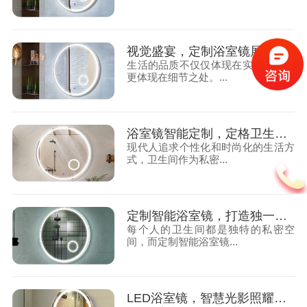
视觉盛宴，定制浴室镜展现高端生活品味
生活的品质不仅仅体现在实用性上，
更体现在细节之处。...
浴室镜智能定制，定格卫生间时尚新高度
现代人追求个性化和时尚化的生活方
式，卫生间作为私密...
定制智能浴室镜，打造独一无二的私密空间
每个人的卫生间都是独特的私密空
间，而定制智能浴室镜...
LED浴室镜，智慧光影照耀私密空间