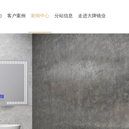
力
客户案例
新闻中心
分站信息
走进大牌镜业