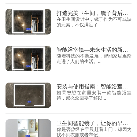
打造完美卫生间，镜子背后的秘密大揭秘
在卫生间设计中，镜子作为不可或缺
的元素，不仅满足了...
智能浴室镜—未来生活的新伙伴
随着科技的不断发展，智能家居逐渐
走进了人们的生活。...
安装与使用指南：智能浴室镜让您享受智能生活
如果您想在家里安装一款智能浴室
镜，那么您需要了解以...
卫生间智能镜子，让你的早晨更从容
你是否曾经在早晨赶着出门，却因为
找不到衣服或者忘记...