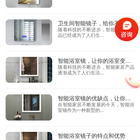
卫生间智能镜子，给你不一样的智能体验
随着科技的不断进步，智能化家居产
品已经成为了人们生...
智能浴室镜，让你的浴室变得更加智能
随着科技的不断进步，智能家居产品
逐渐成为了人们生活...
智能浴室镜的优缺点，让你更全面了解它
在智能家居不断发展的今天，智能浴
室镜作为一种新型的...
智能浴室镜子的特点和优势